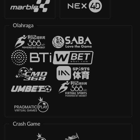
Olahraga
Crash Game