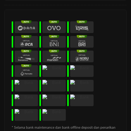
* Selama bank maintenance dan bank offline deposit dan penarikan