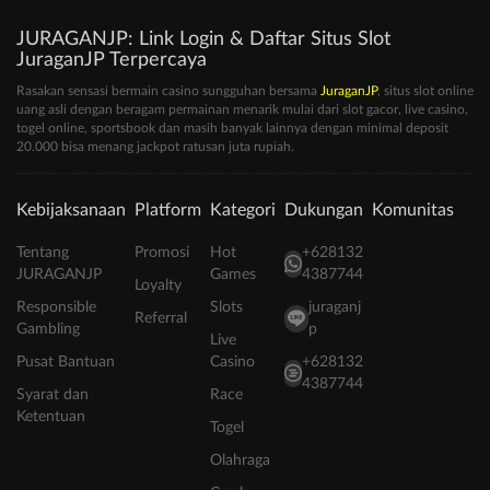
JURAGANJP: Link Login & Daftar Situs Slot
JuraganJP Terpercaya
Rasakan sensasi bermain casino sungguhan bersama
JuraganJP
, situs slot online
uang asli dengan beragam permainan menarik mulai dari slot gacor, live casino,
togel online, sportsbook dan masih banyak lainnya dengan minimal deposit
20.000 bisa menang jackpot ratusan juta rupiah.
Kebijaksanaan
Platform
Kategori
Dukungan
Komunitas
Tentang
Promosi
Hot
+628132
JURAGANJP
Games
4387744
Loyalty
Responsible
Slots
juraganj
Referral
Gambling
p
Live
Pusat Bantuan
Casino
+628132
4387744
Syarat dan
Race
Ketentuan
Togel
Olahraga