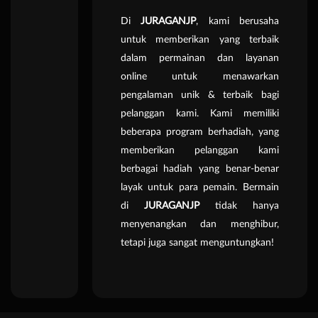
Di
JURAGANJP
, kami berusaha
untuk memberikan yang terbaik
dalam permainan dan layanan
online untuk menawarkan
pengalaman unik & terbaik bagi
pelanggan kami. Kami memiliki
beberapa program berhadiah, yang
memberikan pelanggan kami
berbagai hadiah yang benar-benar
layak untuk para pemain. Bermain
di
JURAGANJP
tidak hanya
menyenangkan dan menghibur,
tetapi juga sangat menguntungkan!