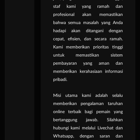
staf kami yang ramah dan
profesional akan memastikan
bahwa semua masalah yang Anda
hadapi akan ditangani dengan
cepat, efisien, dan secara ramah.
Kami memberikan prioritas tinggi
untuk memastikan sistem
pembayaran yang aman dan
memberikan kerahasiaan informasi
pribadi.
Misi utama kami adalah selalu
memberikan pengalaman taruhan
online terbaik bagi pemain yang
bertanggung jawab. Silahkan
hubungi kami melalui Livechat dan
Whatsapp, dengan saran dan