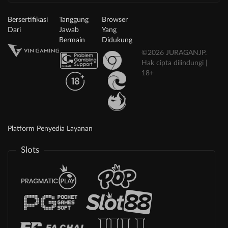
Bersertifikasi
Tanggung
Browser
Dari
Jawab
Yang
Bermain
Didukung
©2026 JURAGANJP.
Hak cipta dilindungi |
18+
Platform Penyedia Layanan
Slots