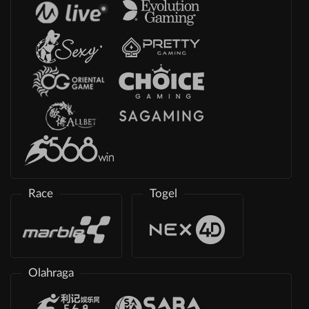
Race
Togel
Olahraga