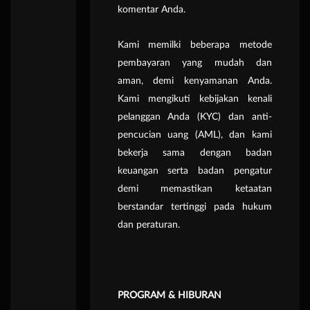
komentar Anda.
Kami memilki beberapa metode
pembayaran yang mudah dan
aman, demi kenyamanan Anda.
Kami mengikuti kebijakan kenali
pelanggan Anda (KYC) dan anti-
pencucian uang (AML), dan kami
bekerja sama dengan badan
keuangan serta badan pengatur
demi memastikan ketaatan
berstandar tertinggi pada hukum
dan peraturan.
PROGRAM & HIBURAN