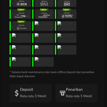
* Selama bank maintenance dan bank offline deposit dan penarikan
tidak dapat diproses
Deposit
Penarikan
Rata-rata 3 Menit
Rata-rata 5 Menit