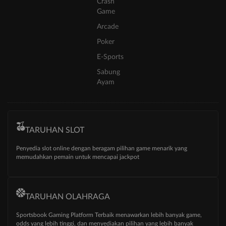
Crash
Game
Arcade
Poker
E-Sports
Sabung
Ayam
TARUHAN SLOT
Penyedia slot online dengan beragam pilihan game menarik yang
memudahkan pemain untuk mencapai jackpot
TARUHAN OLAHRAGA
Sportsbook Gaming Platform Terbaik menawarkan lebih banyak game,
odds yang lebih tinggi, dan menyediakan pilihan yang lebih banyak