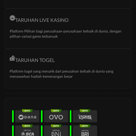
TARUHAN LIVE KASINO
Platform Pilihan bagi perusahaan-perusahaan terbaik di dunia, dengan
pilihan variasi game terbanyak
TARUHAN TOGEL
Platform togel yang menarik dari perusahan terbaik di dunia yang
menawarkan hadiah kemenangan besar