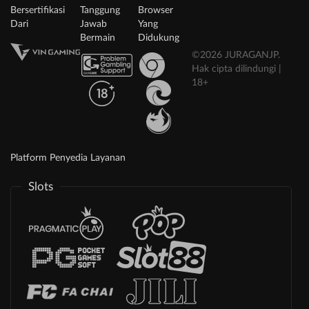
Bersertifikasi
Tanggung
Browser
Dari
Jawab
Yang
Bermain
Didukung
©2026 JURAGANJP.
Hak cipta dilindungi |
18+
Platform Penyedia Layanan
Slots