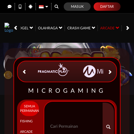
MASUK
DAFTAR
RACE
TOGEL
OLAHRAGA
CRASH GAME
ARCADE
POK
MICROGAMING
SEMUA
PERMAINAN
FISHING
ARCADE