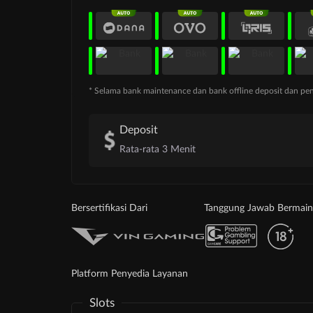
* Selama bank maintenance dan bank offline deposit dan pen
Deposit
Rata-rata 3 Menit
Bersertifikasi Dari
Tanggung Jawab Bermain
Platform Penyedia Layanan
Slots