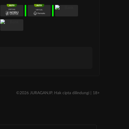
©2026 JURAGANJP. Hak cipta dilindungi | 18+