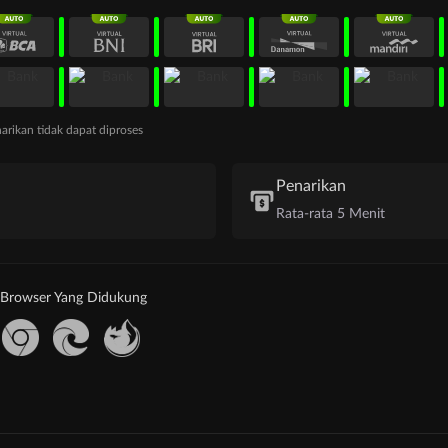
arikan tidak dapat diproses
Penarikan
Rata-rata 5 Menit
Browser Yang Didukung