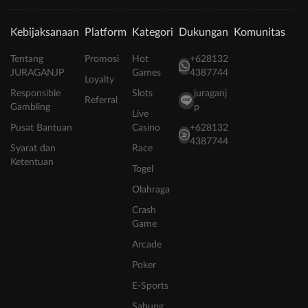
Kebijaksanaan
Platform
Kategori
Dukungan
Komunitas
Tentang
Promosi
Hot
+628132
JURAGANJP
Games
4387744
Loyalty
Responsible
Slots
juraganj
Referral
Gambling
p
Live
Pusat Bantuan
Casino
+628132
4387744
Syarat dan
Race
Ketentuan
Togel
Olahraga
Crash
Game
Arcade
Poker
E-Sports
Sabung