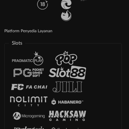
Platform Penyedia Layanan
Slots