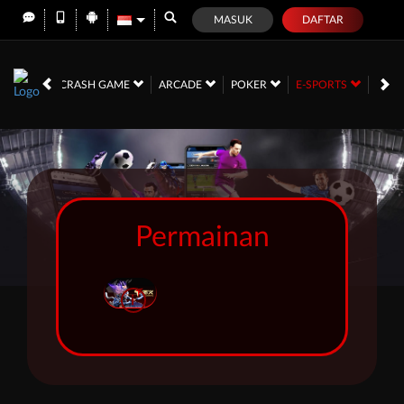
MASUK
DAFTAR
HRAGA
CRASH GAME
ARCADE
POKER
E-SPORTS
SAB
Permainan
i