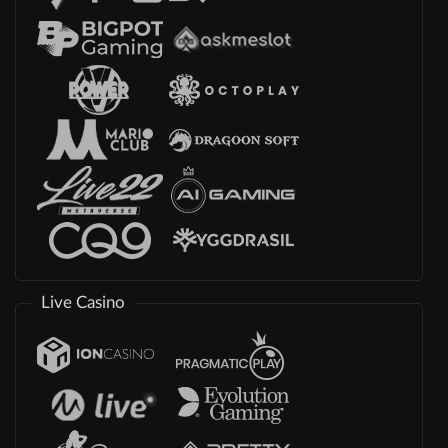
Live Casino