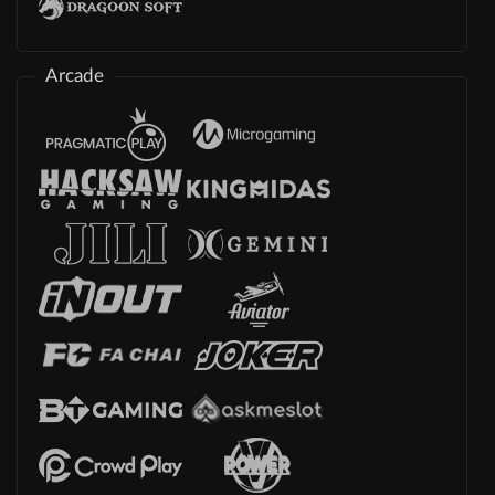
Arcade