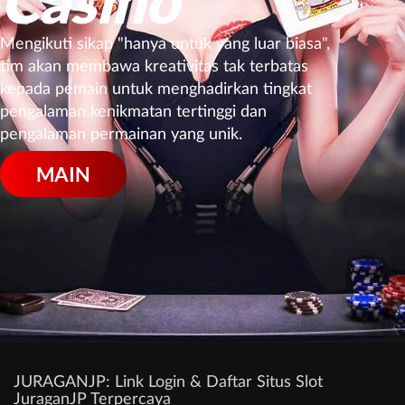
Casino
Mengikuti sikap "hanya untuk yang luar biasa",
tim akan membawa kreativitas tak terbatas
kepada pemain untuk menghadirkan tingkat
pengalaman kenikmatan tertinggi dan
pengalaman permainan yang unik.
MAIN
JURAGANJP: Link Login & Daftar Situs Slot
JuraganJP Terpercaya