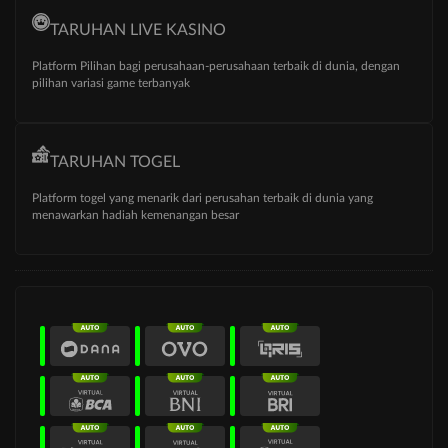
TARUHAN LIVE KASINO
Platform Pilihan bagi perusahaan-perusahaan terbaik di dunia, dengan
pilihan variasi game terbanyak
TARUHAN TOGEL
Platform togel yang menarik dari perusahan terbaik di dunia yang
menawarkan hadiah kemenangan besar