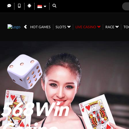
HOT GAMES
SLOTS
LIVE CASINO
RACE
TO
568Win