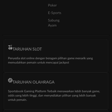
Poker
E-Sports
Sabung
Ayam
TARUHAN SLOT
Penyedia slot online dengan beragam pilihan game menarik yang
memudahkan pemain untuk mencapai jackpot
TARUHAN OLAHRAGA
Sportsbook Gaming Platform Terbaik menawarkan lebih banyak game,
odds yang lebih tinggi, dan menyediakan pilihan yang lebih banyak
untuk pemain.