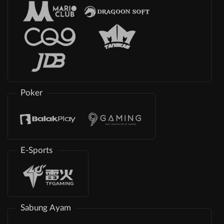
Poker
E-Sports
Sabung Ayam