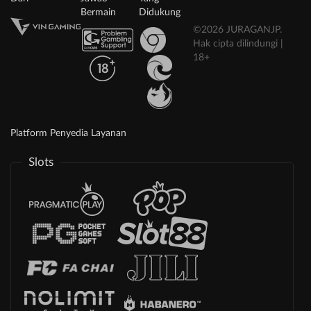
Bermain
Didukung
©2026 JURAGANJP.
Hak cipta dilindungi |
18+
Platform Penyedia Layanan
Slots